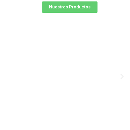
Nuestros Productos