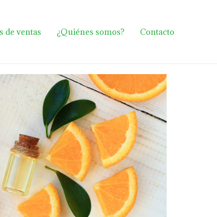
s de ventas
¿Quiénes somos?
Contacto