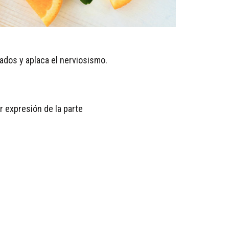
iados y aplaca el nerviosismo.
r expresión de la parte