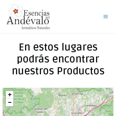
En estos lugares
podrás encontrar
nuestros Productos
+
−