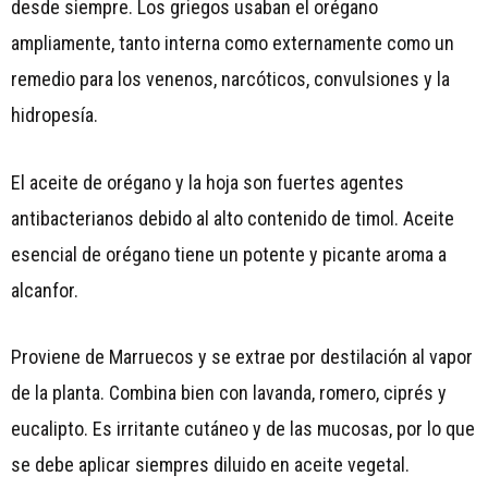
desde siempre. Los griegos usaban el orégano
ampliamente, tanto interna como externamente como un
remedio para los venenos, narcóticos, convulsiones y la
hidropesía.
El aceite de orégano y la hoja son fuertes agentes
antibacterianos debido al alto contenido de timol. Aceite
esencial de orégano tiene un potente y picante aroma a
alcanfor.
Proviene de Marruecos y se extrae por destilación al vapor
de la planta. Combina bien con lavanda, romero, ciprés y
eucalipto. Es irritante cutáneo y de las mucosas, por lo que
se debe aplicar siempres diluido en aceite vegetal.