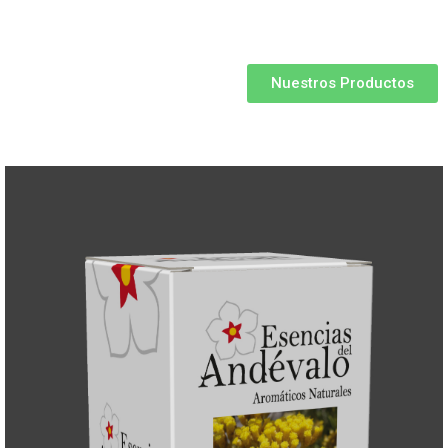
Nuestros Productos