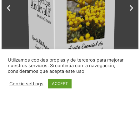
Utilizamos cookies propias y de terceros para mejorar
nuestros servicios. Si continúa con la navegación,
consideramos que acepta este uso
Cookie settings
ACCEPT