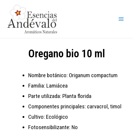
Oregano bio 10 ml
Nombre botánico: Origanum compactum
Familia: Lamiácea
Parte utilizada: Planta florida
Componentes principales: carvacrol, timol
Cultivo: Ecológico
Fotosensibilizante: No