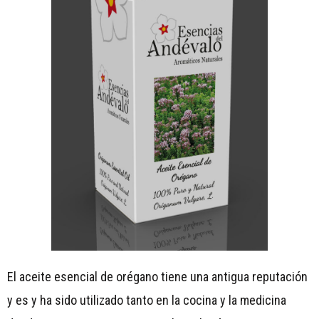
El aceite esencial de orégano tiene una antigua reputación
y es y ha sido utilizado tanto en la cocina y la medicina