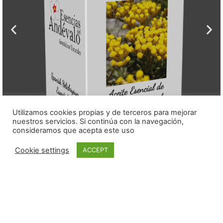
Utilizamos cookies propias y de terceros para mejorar
nuestros servicios. Si continúa con la navegación,
consideramos que acepta este uso
Cookie settings
ACCEPT