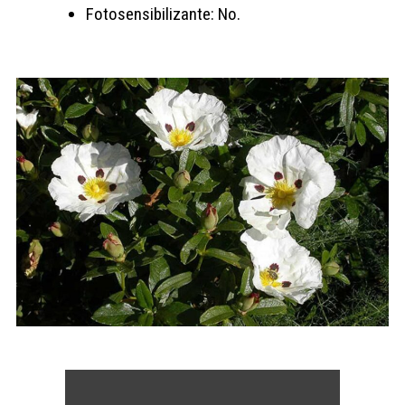
Fotosensibilizante: No.