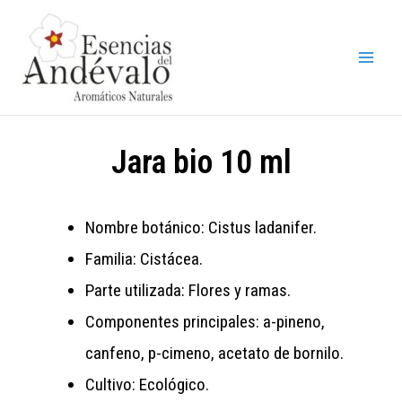
Jara bio 10 ml
Nombre botánico: Cistus ladanifer.
Familia: Cistácea.
Parte utilizada: Flores y ramas.
Componentes principales: a-pineno,
canfeno, p-cimeno, acetato de bornilo.
Cultivo: Ecológico.