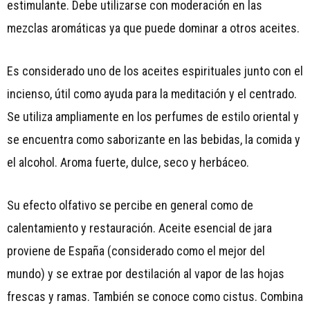
estimulante. Debe utilizarse con moderación en las
mezclas aromáticas ya que puede dominar a otros aceites.
Es considerado uno de los aceites espirituales junto con el
incienso, útil como ayuda para la meditación y el centrado.
Se utiliza ampliamente en los perfumes de estilo oriental y
se encuentra como saborizante en las bebidas, la comida y
el alcohol. Aroma fuerte, dulce, seco y herbáceo.
Su efecto olfativo se percibe en general como de
calentamiento y restauración. Aceite esencial de jara
proviene de España (considerado como el mejor del
mundo) y se extrae por destilación al vapor de las hojas
frescas y ramas. También se conoce como cistus. Combina