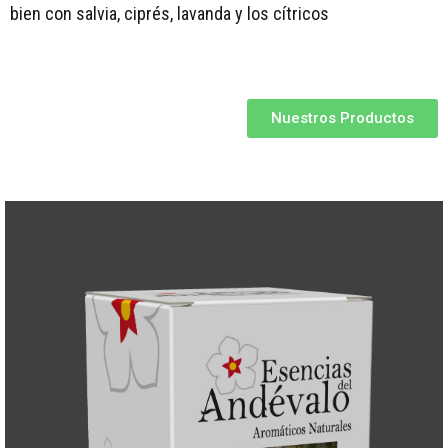
bien con salvia, ciprés, lavanda y los cítricos
Nuestros Productos