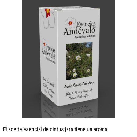
El aceite esencial de cistus jara tiene un aroma